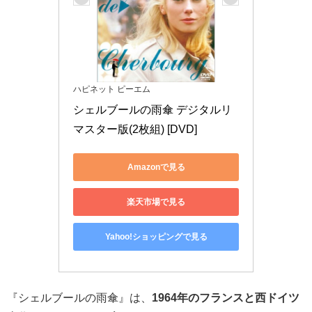
ハピネット ピーエム
シェルブールの雨傘 デジタルリ
マスター版(2枚組) [DVD]
Amazonで見る
楽天市場で見る
Yahoo!ショッピングで見る
『シェルブールの雨傘』は、
1964年のフランスと西ドイツ