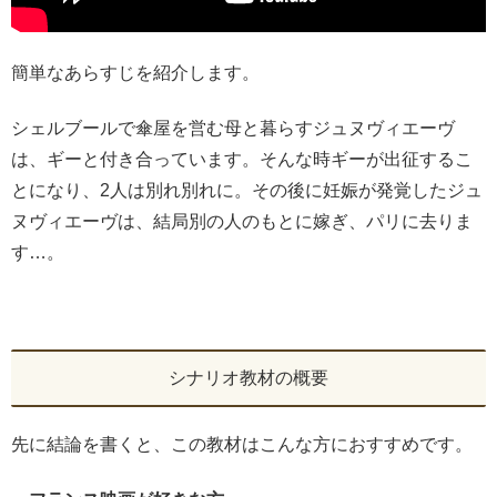
簡単なあらすじを紹介します。
シェルブールで傘屋を営む母と暮らすジュヌヴィエーヴ
は、ギーと付き合っています。そんな時ギーが出征するこ
とになり、2人は別れ別れに。その後に妊娠が発覚したジュ
ヌヴィエーヴは、結局別の人のもとに嫁ぎ、パリに去りま
す…。
シナリオ教材の概要
先に結論を書くと、この教材はこんな方におすすめです。