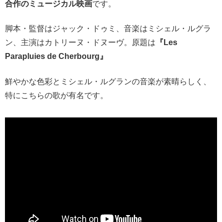
合作のミュージカル映画
です。
脚本・監督はジャック・ドゥミ、音楽はミシェル・ルグラ
ン、主演はカトリーヌ・ドヌーヴ。原題は
『Les
Parapluies de Cherbourg』
鮮やかな色彩とミシェル・ルグランの音楽が素晴らしく、
特にこちらの歌が有名です。