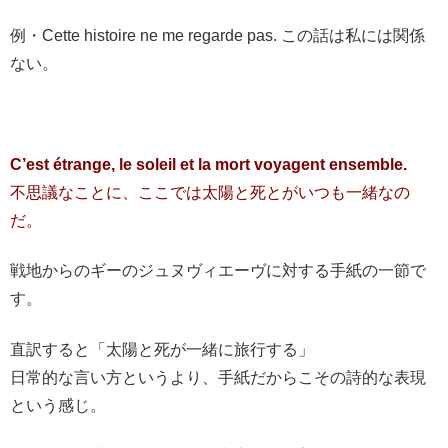
例・Cette histoire ne me regarde pas. この話は私には関係
ない。
C’est étrange, le soleil et la mort voyagent ensemble.
不思議なことに、ここでは太陽と死とがいつも一緒なの
だ。
戦地からのギーのジュヌヴィエーヴに対する手紙の一節で
す。
直訳すると「太陽と死が一緒に旅行する」
日常的な言い方というより、手紙だからこその詩的な表現
という感じ。