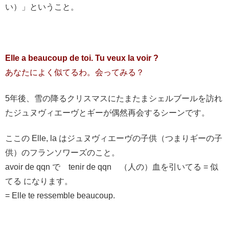
い）」ということ。
Elle a beaucoup de toi. Tu veux la voir ?
あなたによく似てるわ。会ってみる？
5年後、雪の降るクリスマスにたまたまシェルブールを訪れ
たジュヌヴィエーヴとギーが偶然再会するシーンです。
ここの Elle, la はジュヌヴィエーヴの子供（つまりギーの子
供）のフランソワーズのこと。
avoir de qqn で tenir de qqn （人の）血を引いてる = 似
てる になります。
= Elle te ressemble beaucoup.