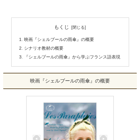
もくじ
映画『シェルブールの雨傘』の概要
シナリオ教材の概要
『シェルブールの雨傘』から学ぶフランス語表現
映画『シェルブールの雨傘』の概要