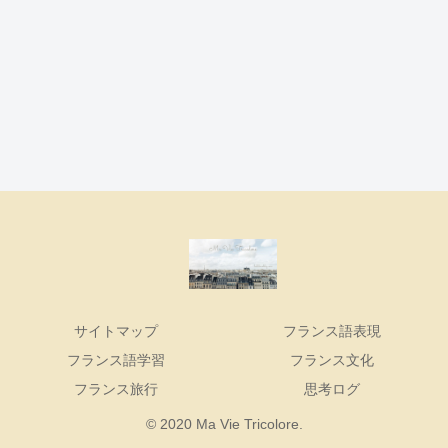
サイトマップ
フランス語表現
フランス語学習
フランス文化
フランス旅行
思考ログ
© 2020 Ma Vie Tricolore.