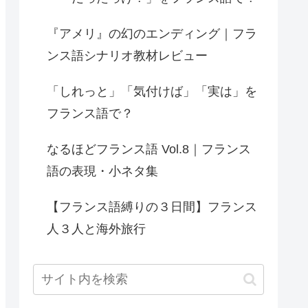
『アメリ』の幻のエンディング｜フラ
ンス語シナリオ教材レビュー
「しれっと」「気付けば」「実は」を
フランス語で？
なるほどフランス語 Vol.8｜フランス
語の表現・小ネタ集
【フランス語縛りの３日間】フランス
人３人と海外旅行