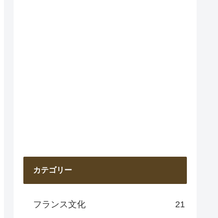
カテゴリー
フランス文化
21