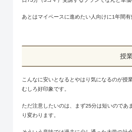
あとはマイペースに進めたい人向けに1年間
授
こんなに安いとなるとやはり気になるのが授
むしろ好印象です。
ただ注意したいのは、まず25分は短いのであ
り変わります。