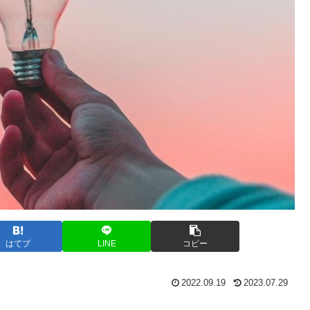
はてブ
LINE
コピー
2022.09.19
2023.07.29