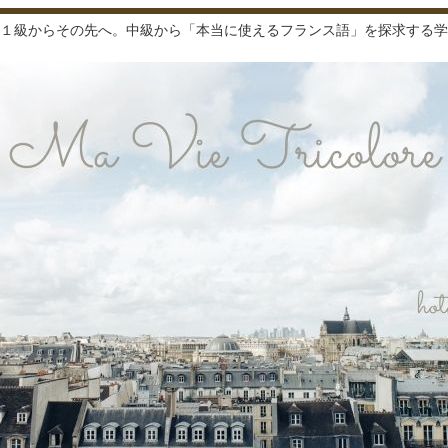
１級からその先へ。中級から「本当に使えるフランス語」を探求する学