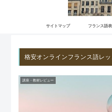
サイトマップ
フランス語表
格安オンラインフランス語レッ
講座・教材レビュー