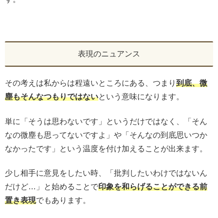
表現のニュアンス
その考えは私からは程遠いところにある、つまり
到底、微
塵もそんなつもりではない
という意味になります。
単に「そうは思わないです」というだけではなく、「そん
なの微塵も思ってないですよ」や「そんなの到底思いつか
なかったです」という温度を付け加えることが出来ます。
少し相手に意見をしたい時、「批判したいわけではないん
だけど…」と始めることで
印象を和らげることができる前
置き表現
でもあります。