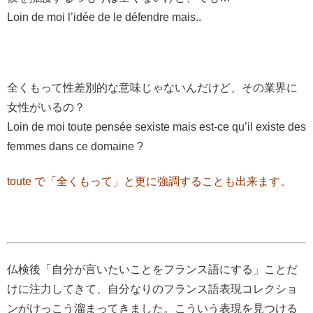
Loin de moi l’idée de le défendre mais..
全くもって性差別的な意味じゃないんだけど、その業界に
女性がいるの？
Loin de moi toute pensée sexiste mais est-ce qu’il existe des
femmes dans ce domaine ?
toute で「全くもって」と更に強調することも出来ます。
仏検後「自分が言いたいことをフランス語にする」ことだ
けに注力してきて、自分なりのフランス語表現コレクショ
ンがけっこう溜まってきました。こういう表現を見つける