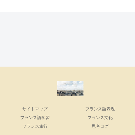
サイトマップ
フランス語表現
フランス語学習
フランス文化
フランス旅行
思考ログ