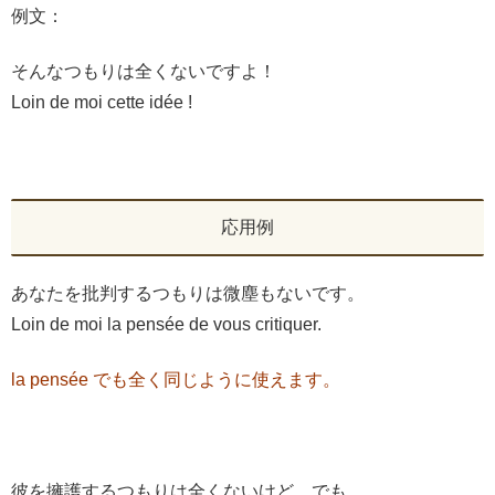
例文：
そんなつもりは全くないですよ！
Loin de moi cette idée !
応用例
あなたを批判するつもりは微塵もないです。
Loin de moi la pensée de vous critiquer.
la pensée でも全く同じように使えます。
彼を擁護するつもりは全くないけど、でも…