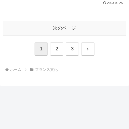
2023.09.25
次のページ
次
1
2
3
へ
ホーム
フランス文化