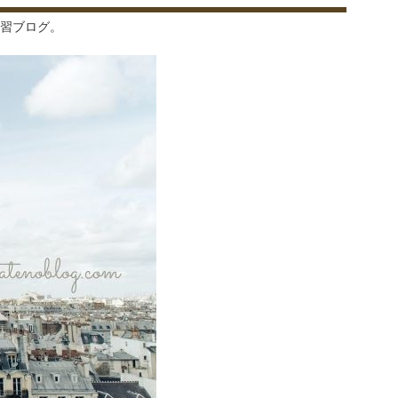
習ブログ。