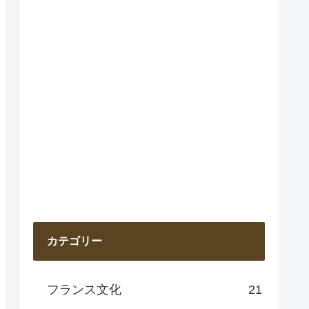
カテゴリー
フランス文化
21