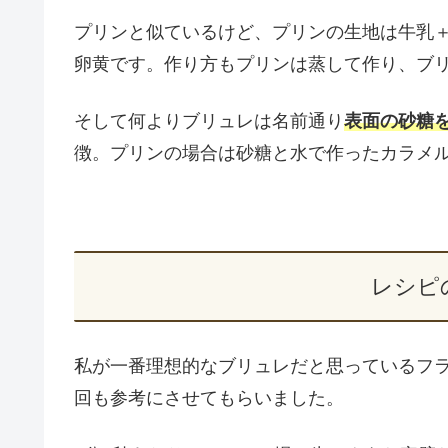
プリンと似ているけど、プリンの生地は牛乳
卵黄です。作り方もプリンは蒸して作り、ブ
そして何よりブリュレは名前通り
表面の砂糖を
徴。プリンの場合は砂糖と水で作ったカラメ
レシピ
私が一番理想的なブリュレだと思っているフラ
回も参考にさせてもらいました。