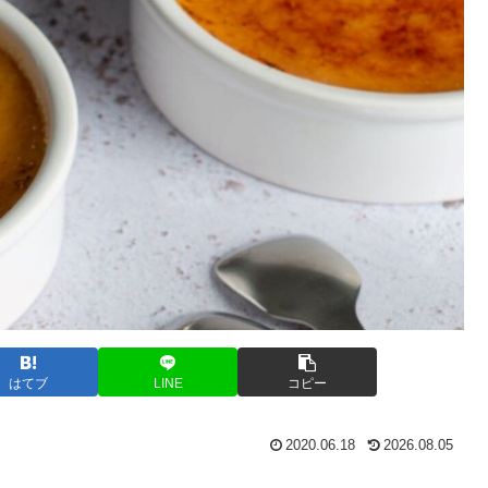
はてブ
LINE
コピー
2020.06.18
2026.08.05