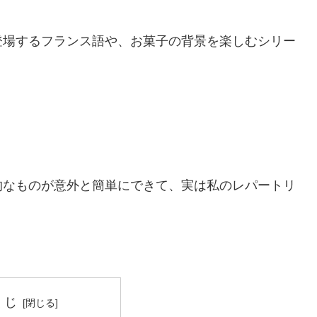
登場するフランス語や、お菓子の背景を楽しむシリー
的なものが意外と簡単にできて、実は私のレパートリ
くじ