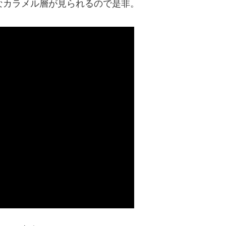
なカラメル層が見られるので是非。