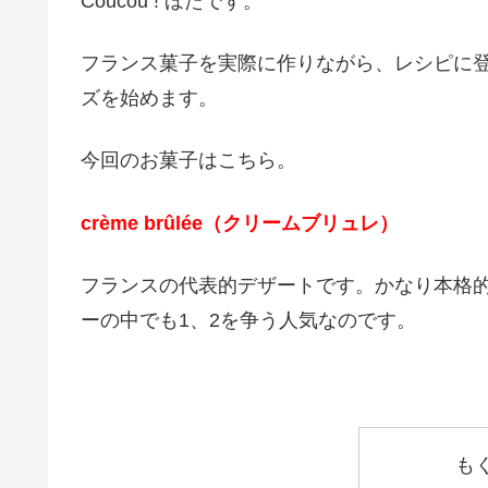
Coucou ! ほたです。
フランス菓子を実際に作りながら、レシピに
ズを始めます。
今回のお菓子はこちら。
crème brûlée（クリームブリュレ）
フランスの代表的デザートです。かなり本格
ーの中でも1、2を争う人気なのです。
も