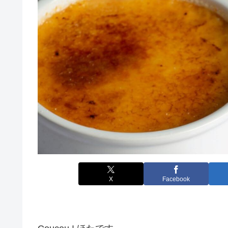
X
Facebook