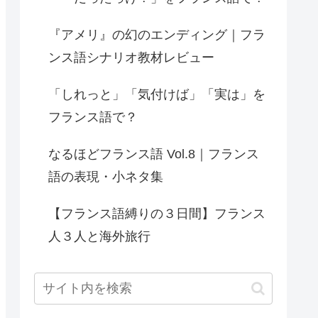
『アメリ』の幻のエンディング｜フラ
ンス語シナリオ教材レビュー
「しれっと」「気付けば」「実は」を
フランス語で？
なるほどフランス語 Vol.8｜フランス
語の表現・小ネタ集
【フランス語縛りの３日間】フランス
人３人と海外旅行