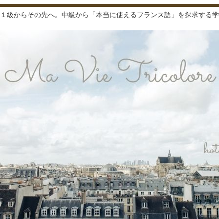
１級からその先へ。中級から「本当に使えるフランス語」を探求する学