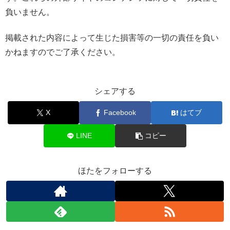
負いません。
掲載された内容によって生じた損害等の一切の責任を負い
かねますのでご了承ください。
シェアする
X
Facebook
はてブ
LINE
コピー
ほたをフォローする