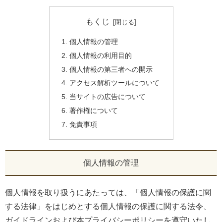
もくじ
個人情報の管理
個人情報の利用目的
個人情報の第三者への開示
アクセス解析ツールについて
当サイトの広告について
著作権について
免責事項
個人情報の管理
個人情報を取り扱うにあたっては、「個人情報の保護に関
する法律」をはじめとする個人情報の保護に関する法令、
ガイドラインおよび本プライバシーポリシーを遵守いたし