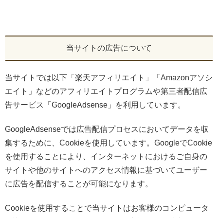
当サイトの広告について
当サイトでは以下「楽天アフィリエイト」「Amazonアソシ
エイト」などのアフィリエイトプログラムや第三者配信広
告サービス「GoogleAdsense」を利用しています。
GoogleAdsenseでは広告配信プロセスにおいてデータを収
集するために、Cookieを使用しています。GoogleでCookie
を使用することにより、インターネットにおけるご自身の
サイトや他のサイトへのアクセス情報に基づいてユーザー
に広告を配信することが可能になります。
Cookieを使用することで当サイトはお客様のコンピュータ