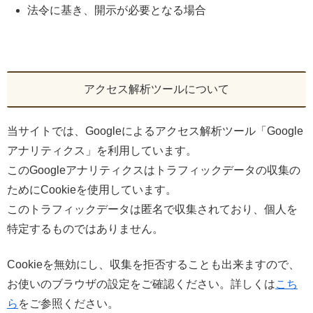
法令に基き、開示が必要となる場合
アクセス解析ツールについて
当サイトでは、Googleによるアクセス解析ツール「Google
アナリティクス」を利用しています。
このGoogleアナリティクスはトラフィックデータの収集の
ためにCookieを使用しています。
このトラフィックデータは匿名で収集されており、個人を
特定するものではありません。
Cookieを無効にし、収集を拒否することも出来ますので、
お使いのブラウザの設定をご確認ください。詳しくは
こち
ら
をご参照ください。