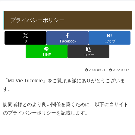
プライバシーポリシー
X
Facebook
はてブ
LINE
コピー
2020.09.21
2022.09.17
「Ma Vie Tricolore」をご覧頂き誠にありがとうございま
す。
訪問者様とのより良い関係を築くために、以下に当サイト
のプライバシーポリシーを記載します。