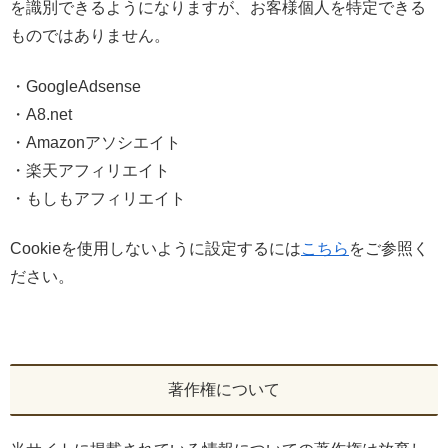
を識別できるようになりますが、お客様個人を特定できる
ものではありません。
・GoogleAdsense
・A8.net
・Amazonアソシエイト
・楽天アフィリエイト
・もしもアフィリエイト
Cookieを使用しないように設定するには
こちら
をご参照く
ださい。
著作権について