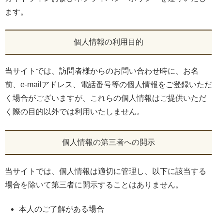
ます。
個人情報の利用目的
当サイトでは、訪問者様からのお問い合わせ時に、お名
前、e-mailアドレス、電話番号等の個人情報をご登録いただ
く場合がございますが、これらの個人情報はご提供いただ
く際の目的以外では利用いたしません。
個人情報の第三者への開示
当サイトでは、個人情報は適切に管理し、以下に該当する
場合を除いて第三者に開示することはありません。
本人のご了解がある場合